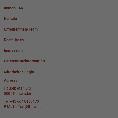
Immobilien
Kontakt
Unternehmen/Team
Rechtliches
Impressum
Datenschutzinformation
Mitarbeiter-Login
Adresse
Hauptplatz 10/3
3002 Purkersdorf
Tel:
+43 664 8163170
E-Mail:
office@fh-real.at