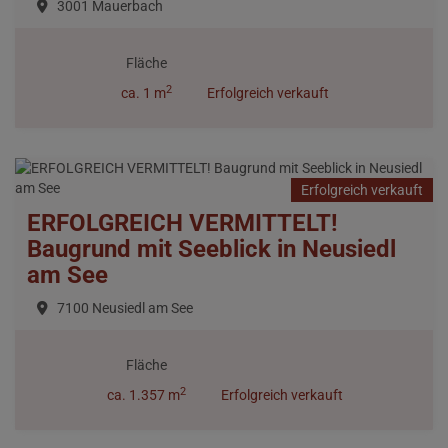
3001 Mauerbach
Fläche
2
ca. 1 m
Erfolgreich verkauft
Erfolgreich verkauft
ERFOLGREICH VERMITTELT!
Baugrund mit Seeblick in Neusiedl
am See
7100 Neusiedl am See
Fläche
2
ca. 1.357 m
Erfolgreich verkauft