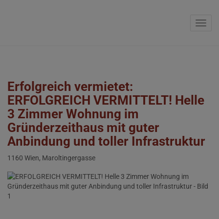
Navig
Erfolgreich vermietet:
ERFOLGREICH VERMITTELT! Helle
3 Zimmer Wohnung im
Gründerzeithaus mit guter
Anbindung und toller Infrastruktur
1160 Wien
, Maroltingergasse