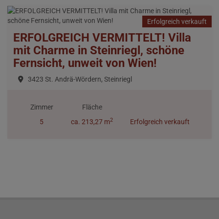
Erfolgreich verkauft
ERFOLGREICH VERMITTELT! Villa
mit Charme in Steinriegl, schöne
Fernsicht, unweit von Wien!
3423 St. Andrä-Wördern, Steinriegl
Zimmer
Fläche
2
5
ca. 213,27 m
Erfolgreich verkauft