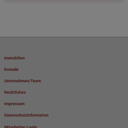
Immobilien
Kontakt
Unternehmen/Team
Rechtliches
Impressum
Datenschutzinformation
Mitarbeiter-Login