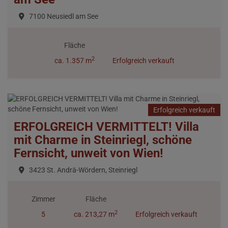
7100 Neusiedl am See
Fläche
2
ca. 1.357 m
Erfolgreich verkauft
Erfolgreich verkauft
ERFOLGREICH VERMITTELT! Villa
mit Charme in Steinriegl, schöne
Fernsicht, unweit von Wien!
3423 St. Andrä-Wördern, Steinriegl
Zimmer
Fläche
2
5
ca. 213,27 m
Erfolgreich verkauft