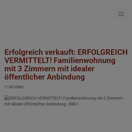
Navig
Erfolgreich verkauft: ERFOLGREICH
VERMITTELT! Familienwohnung
mit 3 Zimmern mit idealer
öffentlicher Anbindung
1140 Wien