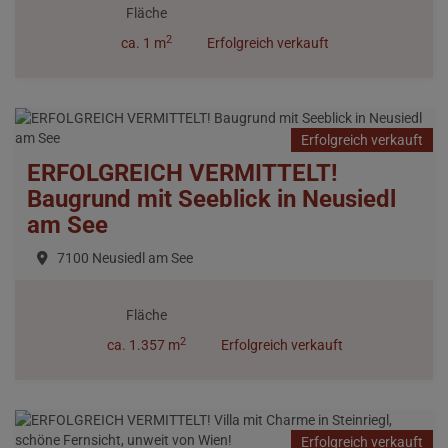
Fläche
2
ca. 1 m
Erfolgreich verkauft
Erfolgreich verkauft
ERFOLGREICH VERMITTELT!
Baugrund mit Seeblick in Neusiedl
am See
7100 Neusiedl am See
Fläche
2
ca. 1.357 m
Erfolgreich verkauft
Erfolgreich verkauft