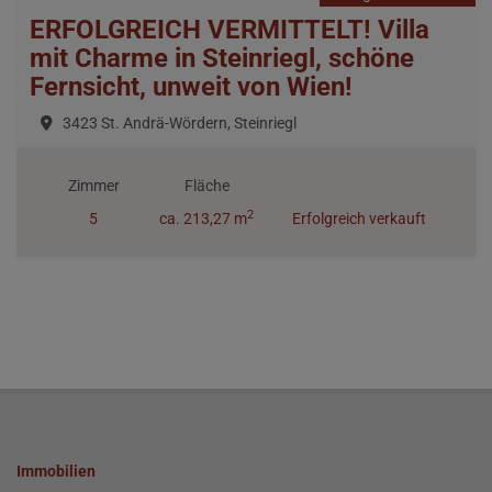
ERFOLGREICH VERMITTELT! Villa
mit Charme in Steinriegl, schöne
Fernsicht, unweit von Wien!
3423 St. Andrä-Wördern, Steinriegl
Zimmer
Fläche
2
5
ca. 213,27 m
Erfolgreich verkauft
Immobilien