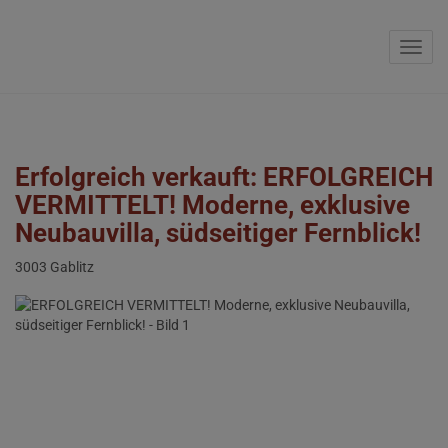
Navig
Erfolgreich verkauft: ERFOLGREICH
VERMITTELT! Moderne, exklusive
Neubauvilla, südseitiger Fernblick!
3003 Gablitz