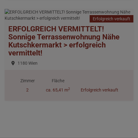
Erfolgreich verkauft
ERFOLGREICH VERMITTELT!
Sonnige Terrassenwohnung Nähe
Kutschkermarkt > erfolgreich
vermittelt!
1180 Wien
Zimmer
Fläche
2
2
ca. 65,41 m
Erfolgreich verkauft