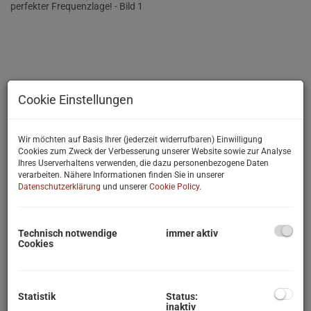
Cookie Einstellungen
Wir möchten auf Basis Ihrer (jederzeit widerrufbaren) Einwilligung
Cookies zum Zweck der Verbesserung unserer Website sowie zur Analyse
Ihres Userverhaltens verwenden, die dazu personenbezogene Daten
verarbeiten. Nähere Informationen finden Sie in unserer
Datenschutzerklärung
und unserer
Cookie Policy
.
Technisch notwendige
immer aktiv
Cookies
Statistik
Status:
inaktiv
Beschreibung