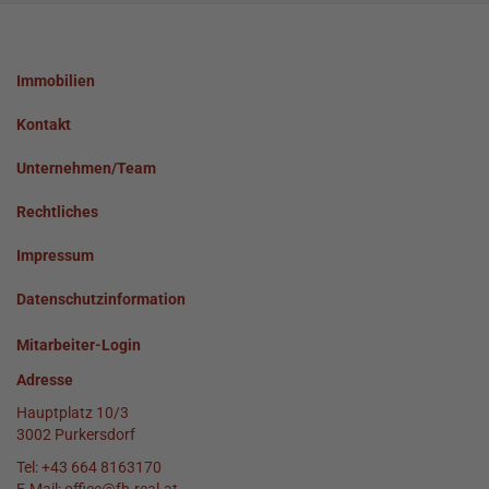
Immobilien
Kontakt
Unternehmen/Team
Rechtliches
Impressum
Datenschutzinformation
Mitarbeiter-Login
Adresse
Hauptplatz 10/3
3002 Purkersdorf
Tel:
+43 664 8163170