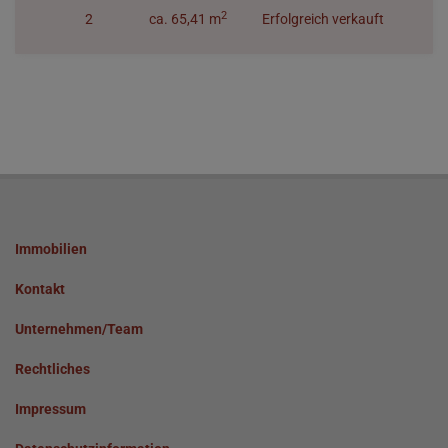
2
2
ca. 65,41 m
Erfolgreich verkauft
Immobilien
Kontakt
Unternehmen/Team
Rechtliches
Impressum