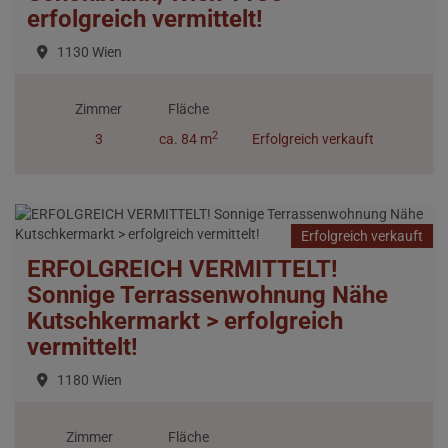
erfolgreich vermittelt!
1130 Wien
Zimmer
Fläche
2
3
ca. 84 m
Erfolgreich verkauft
Erfolgreich verkauft
ERFOLGREICH VERMITTELT!
Sonnige Terrassenwohnung Nähe
Kutschkermarkt > erfolgreich
vermittelt!
1180 Wien
Zimmer
Fläche