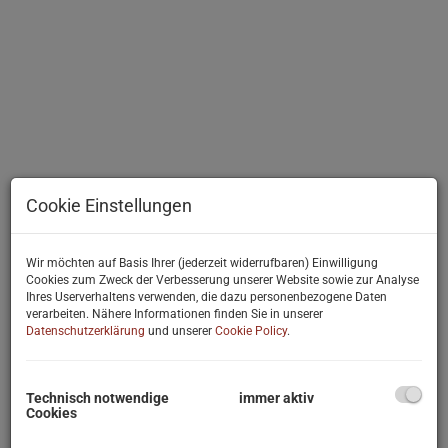
Cookie Einstellungen
Wir möchten auf Basis Ihrer (jederzeit widerrufbaren) Einwilligung
Cookies zum Zweck der Verbesserung unserer Website sowie zur Analyse
Ihres Userverhaltens verwenden, die dazu personenbezogene Daten
verarbeiten. Nähere Informationen finden Sie in unserer
Datenschutzerklärung
und unserer
Cookie Policy
.
Technisch notwendige
immer aktiv
Cookies
Beschreibung