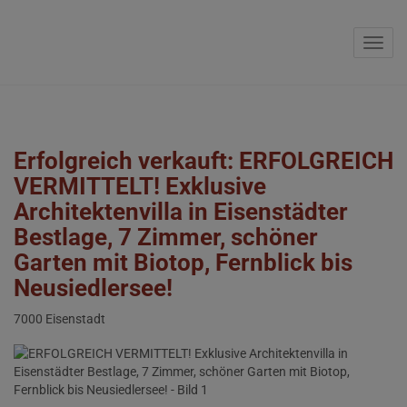
Navig
Erfolgreich verkauft: ERFOLGREICH
VERMITTELT! Exklusive
Architektenvilla in Eisenstädter
Bestlage, 7 Zimmer, schöner
Garten mit Biotop, Fernblick bis
Neusiedlersee!
7000 Eisenstadt