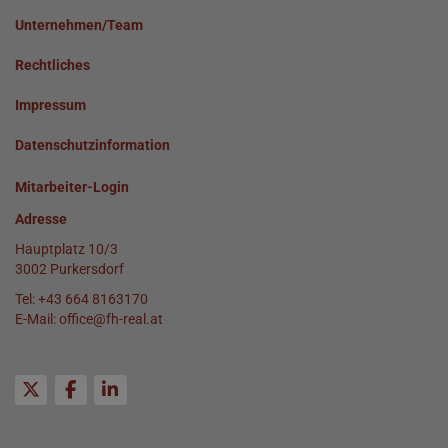
Unternehmen/Team
Rechtliches
Impressum
Datenschutzinformation
Mitarbeiter-Login
Adresse
Hauptplatz 10/3
3002 Purkersdorf
Tel:
+43 664 8163170
E-Mail:
office@fh-real.at