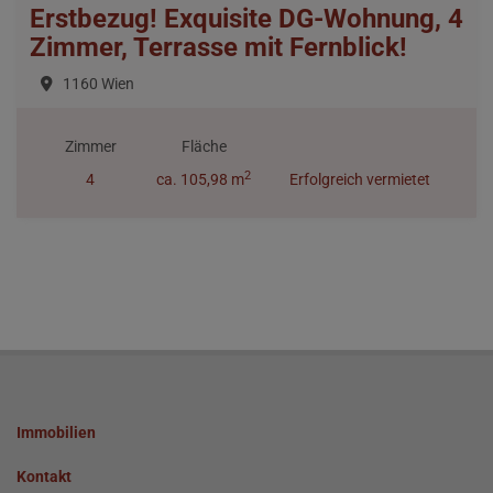
Erstbezug! Exquisite DG-Wohnung, 4
Zimmer, Terrasse mit Fernblick!
1160 Wien
Zimmer
Fläche
2
4
ca. 105,98 m
Erfolgreich vermietet
Immobilien
Kontakt