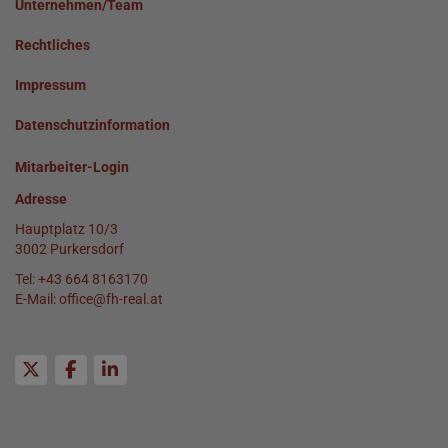
Unternehmen/Team
Rechtliches
Impressum
Datenschutzinformation
Mitarbeiter-Login
Adresse
Hauptplatz 10/3
3002 Purkersdorf
Tel:
+43 664 8163170
E-Mail:
office@fh-real.at