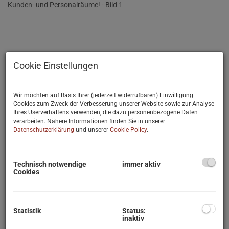
Cookie Einstellungen
Wir möchten auf Basis Ihrer (jederzeit widerrufbaren) Einwilligung
Cookies zum Zweck der Verbesserung unserer Website sowie zur Analyse
Ihres Userverhaltens verwenden, die dazu personenbezogene Daten
verarbeiten. Nähere Informationen finden Sie in unserer
Datenschutzerklärung
und unserer
Cookie Policy
.
Technisch notwendige
immer aktiv
Cookies
Statistik
Status:
inaktiv
Beschreibung