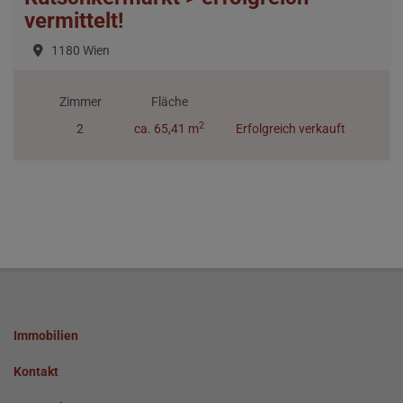
vermittelt!
1180 Wien
Zimmer
Fläche
2
2
ca. 65,41 m
Erfolgreich verkauft
Immobilien
Kontakt