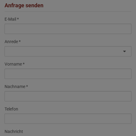
Anfrage senden
E-Mail
Anrede
Vorname
Nachname
Telefon
Nachricht