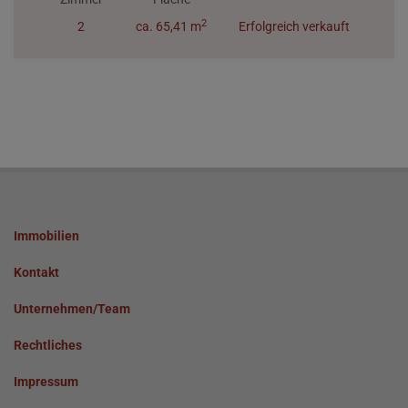
2
2
ca. 65,41 m
Erfolgreich verkauft
Immobilien
Kontakt
Unternehmen/Team
Rechtliches
Impressum