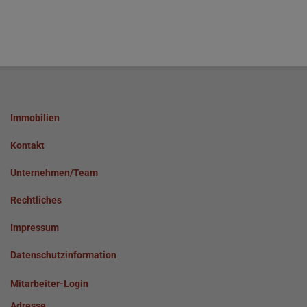
Immobilien
Kontakt
Unternehmen/Team
Rechtliches
Impressum
Datenschutzinformation
Mitarbeiter-Login
Adresse