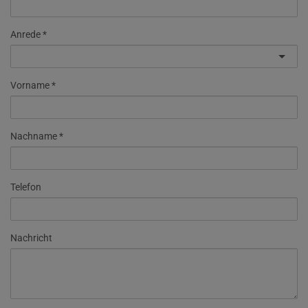
Anrede
Vorname
Nachname
Telefon
Nachricht