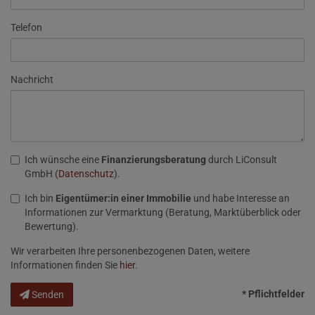
Telefon
Nachricht
Ich wünsche eine
Finanzierungsberatung
durch LiConsult
GmbH (
Datenschutz
).
Ich bin
Eigentümer:in einer Immobilie
und habe Interesse an
Informationen zur Vermarktung (Beratung, Marktüberblick oder
Bewertung).
Wir verarbeiten Ihre personenbezogenen Daten, weitere
Informationen finden Sie
hier
.
* Pflichtfelder
Senden