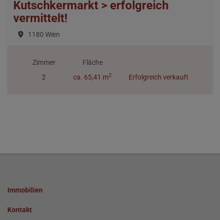
Kutschkermarkt > erfolgreich
vermittelt!
1180 Wien
Zimmer
Fläche
2
2
ca. 65,41 m
Erfolgreich verkauft
Immobilien
Kontakt