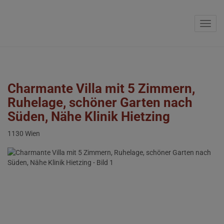
Navig
Charmante Villa mit 5 Zimmern,
Ruhelage, schöner Garten nach
Süden, Nähe Klinik Hietzing
1130 Wien