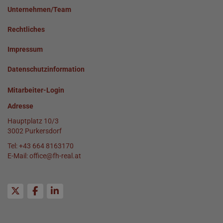
Unternehmen/Team
Rechtliches
Impressum
Datenschutzinformation
Mitarbeiter-Login
Adresse
Hauptplatz 10/3
3002 Purkersdorf
Tel:
+43 664 8163170
E-Mail:
office@fh-real.at