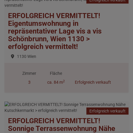
Erfolgreich verkauft
ERFOLGREICH VERMITTELT!
Eigentumswohnung in
repräsentativer Lage vis a vis
Schönbrunn, Wien 1130 >
erfolgreich vermittelt!
1130 Wien
Zimmer
Fläche
2
3
ca. 84 m
Erfolgreich verkauft
Erfolgreich verkauft
ERFOLGREICH VERMITTELT!
Sonnige Terrassenwohnung Nähe