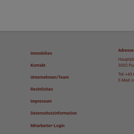
Adresse
Immobilien
Hauptpl
Kontakt
3002 Pu
Tel:
+43 
Unternehmen/Team
E-Mail:
o
Rechtliches
Impressum
Datenschutzinformation
Mitarbeiter-Login