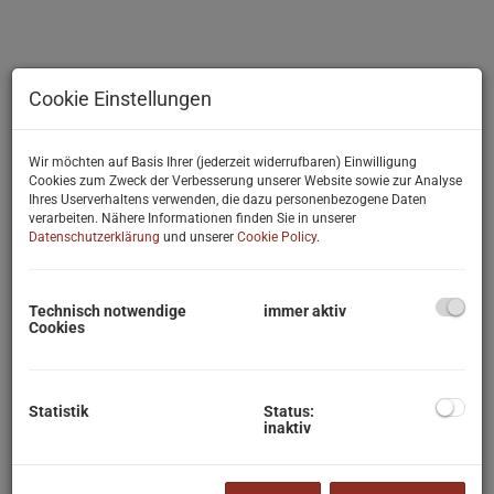
Cookie Einstellungen
Wir möchten auf Basis Ihrer (jederzeit widerrufbaren) Einwilligung
Cookies zum Zweck der Verbesserung unserer Website sowie zur Analyse
Ihres Userverhaltens verwenden, die dazu personenbezogene Daten
verarbeiten. Nähere Informationen finden Sie in unserer
Datenschutzerklärung
und unserer
Cookie Policy
.
Technisch notwendige
immer aktiv
Cookies
Statistik
Status:
inaktiv
Beschreibung
Lage und Umfeld