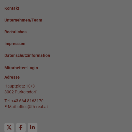
Kontakt
Unternehmen/Team
Rechtliches
Impressum
Datenschutzinformation
Mitarbeiter-Login
Adresse
Hauptplatz 10/3
3002 Purkersdorf
Tel:
+43 664 8163170
E-Mail:
office@fh-real.at