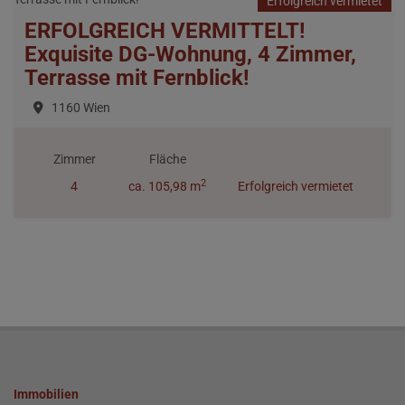
Erfolgreich vermietet
ERFOLGREICH VERMITTELT!
Exquisite DG-Wohnung, 4 Zimmer,
Terrasse mit Fernblick!
1160 Wien
Zimmer
Fläche
2
4
ca. 105,98 m
Erfolgreich vermietet
Immobilien