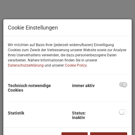
Cookie Einstellungen
Wir möchten auf Basis Ihrer (jederzeit widerrufbaren) Einwilligung
Cookies zum Zweck der Verbesserung unserer Website sowie zur Analyse
Ihres Userverhaltens verwenden, die dazu personenbezogene Daten
verarbeiten. Nähere Informationen finden Sie in unserer
Datenschutzerklärung
und unserer
Cookie Policy
.
Technisch notwendige
immer aktiv
Cookies
Statistik
Status:
inaktiv
Beschreibung