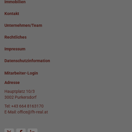
Immobilien
Kontakt
Unternehmen/Team
Rechtliches
Impressum
Datenschutzinformation
Mitarbeiter-Login
Adresse
Hauptplatz 10/3
3002 Purkersdorf
Tel:
+43 664 8163170
E-Mail:
office@fh-real.at