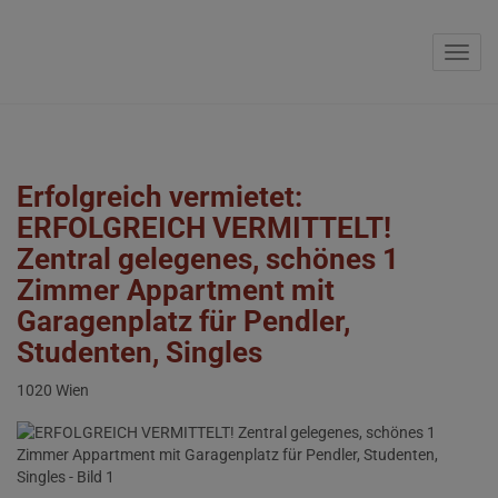
Navig
Erfolgreich vermietet:
ERFOLGREICH VERMITTELT!
Zentral gelegenes, schönes 1
Zimmer Appartment mit
Garagenplatz für Pendler,
Studenten, Singles
1020 Wien