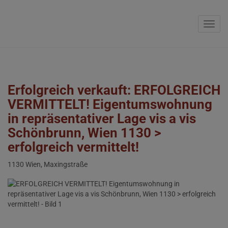
Navig
Erfolgreich verkauft: ERFOLGREICH
VERMITTELT! Eigentumswohnung
in repräsentativer Lage vis a vis
Schönbrunn, Wien 1130 >
erfolgreich vermittelt!
1130 Wien
, Maxingstraße