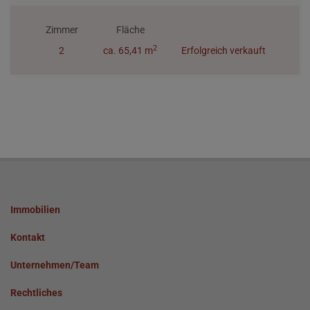
Zimmer
Fläche
2
2
ca. 65,41 m
Erfolgreich verkauft
Immobilien
Kontakt
Unternehmen/Team
Rechtliches