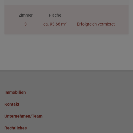
Zimmer
Fläche
2
3
ca. 93,66 m
Erfolgreich vermietet
Immobilien
Kontakt
Unternehmen/Team
Rechtliches