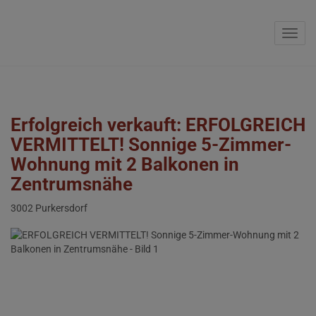
Navig
Erfolgreich verkauft: ERFOLGREICH
VERMITTELT! Sonnige 5-Zimmer-
Wohnung mit 2 Balkonen in
Zentrumsnähe
3002 Purkersdorf