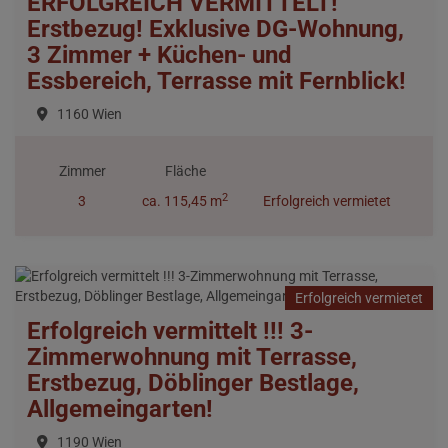
ERFOLGREICH VERMITTELT!
Erstbezug! Exklusive DG-Wohnung,
3 Zimmer + Küchen- und
Essbereich, Terrasse mit Fernblick!
1160 Wien
Zimmer
Fläche
2
3
ca. 115,45 m
Erfolgreich vermietet
Erfolgreich vermietet
Erfolgreich vermittelt !!! 3-
Zimmerwohnung mit Terrasse,
Erstbezug, Döblinger Bestlage,
Allgemeingarten!
1190 Wien