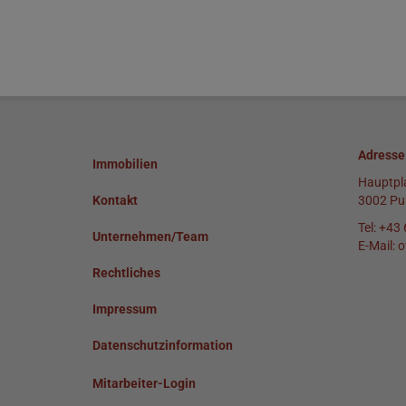
Adresse
Immobilien
Hauptpl
Kontakt
3002 Pu
Tel:
+43 
Unternehmen/Team
E-Mail:
o
Rechtliches
Impressum
Datenschutzinformation
Mitarbeiter-Login