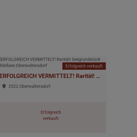
Erfolgreich verkauft
ERFOLGREICH VERMITTELT! Rarität! Seegrundstück Schloßsee Oberwaltersdorf
2522 Oberwaltersdorf
Erfolgreich
verkauft