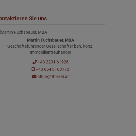
ontaktieren Sie uns
Martin Fuchsbauer, MBA
Geschäftsführender Gesellschafter beh. konz.
Immobilientreuhänder
+43 2231 61926
+43 664 8163170
office@fh-real.at