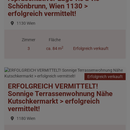
Schönbrunn, Wien 1130 >
erfolgreich vermittelt!
1130 Wien
Zimmer
Fläche
2
3
ca. 84 m
Erfolgreich verkauft
Erfolgreich verkauft
ERFOLGREICH VERMITTELT!
Sonnige Terrassenwohnung Nähe
Kutschkermarkt > erfolgreich
vermittelt!
1180 Wien