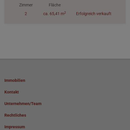
Zimmer
Fläche
2
2
ca. 65,41 m
Erfolgreich verkauft
Immobilien
Kontakt
Unternehmen/Team
Rechtliches
Impressum