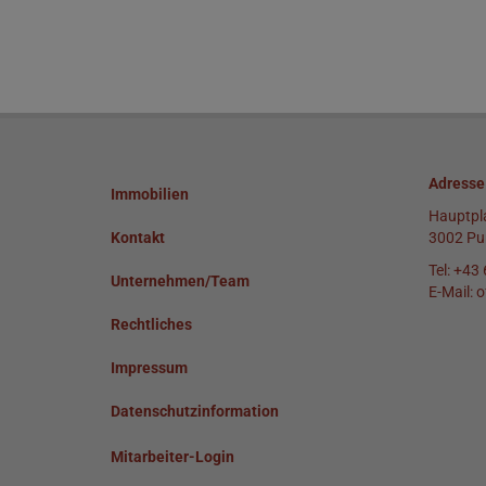
Adresse
Immobilien
Hauptpl
Kontakt
3002 Pu
Tel:
+43 
Unternehmen/Team
E-Mail:
o
Rechtliches
Impressum
Datenschutzinformation
Mitarbeiter-Login