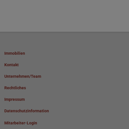
Immobilien
Kontakt
Unternehmen/Team
Rechtliches
Impressum
Datenschutzinformation
Mitarbeiter-Login