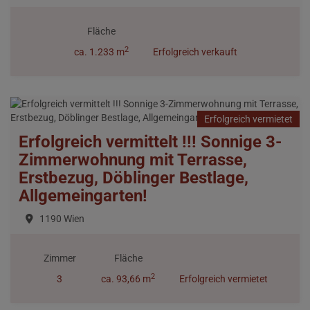
Fläche
2
ca. 1.233 m
Erfolgreich verkauft
Erfolgreich vermietet
Erfolgreich vermittelt !!! Sonnige 3-
Zimmerwohnung mit Terrasse,
Erstbezug, Döblinger Bestlage,
Allgemeingarten!
1190 Wien
Zimmer
Fläche
2
3
ca. 93,66 m
Erfolgreich vermietet