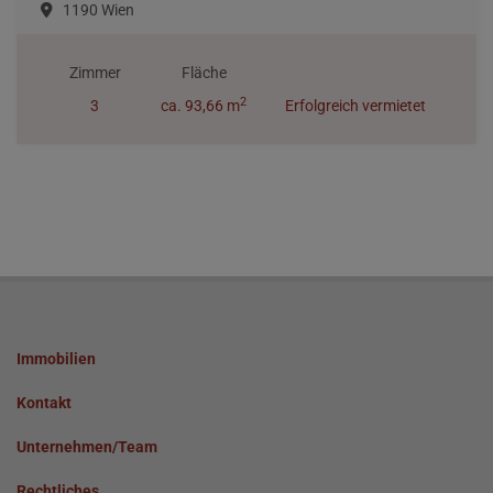
1190 Wien
Zimmer
Fläche
2
3
ca. 93,66 m
Erfolgreich vermietet
Immobilien
Kontakt
Unternehmen/Team
Rechtliches