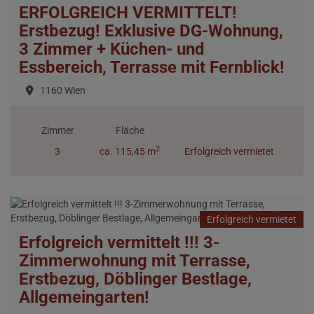
ERFOLGREICH VERMITTELT!
Erstbezug! Exklusive DG-Wohnung,
3 Zimmer + Küchen- und
Essbereich, Terrasse mit Fernblick!
1160 Wien
Zimmer
Fläche
2
3
ca. 115,45 m
Erfolgreich vermietet
Erfolgreich vermietet
Erfolgreich vermittelt !!! 3-
Zimmerwohnung mit Terrasse,
Erstbezug, Döblinger Bestlage,
Allgemeingarten!