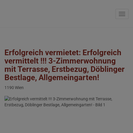
Navig
Erfolgreich vermietet: Erfolgreich
vermittelt !!! 3-Zimmerwohnung
mit Terrasse, Erstbezug, Döblinger
Bestlage, Allgemeingarten!
1190 Wien