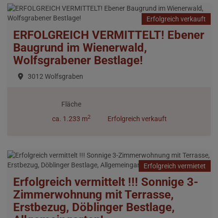
Erfolgreich verkauft
ERFOLGREICH VERMITTELT! Ebener
Baugrund im Wienerwald,
Wolfsgrabener Bestlage!
3012 Wolfsgraben
Fläche
2
ca. 1.233 m
Erfolgreich verkauft
Erfolgreich vermietet
Erfolgreich vermittelt !!! Sonnige 3-
Zimmerwohnung mit Terrasse,
Erstbezug, Döblinger Bestlage,