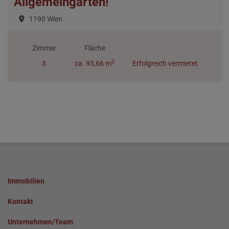
Allgemeingarten!
1190 Wien
Zimmer
Fläche
2
3
ca. 93,66 m
Erfolgreich vermietet
Immobilien
Kontakt
Unternehmen/Team