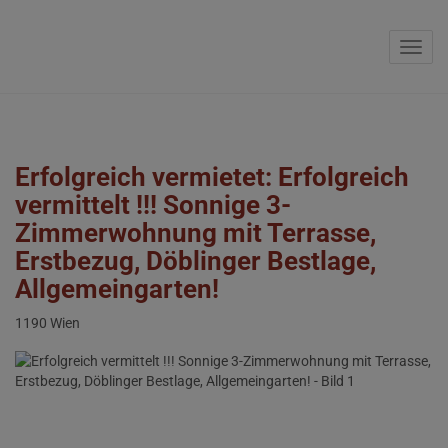
Navig
Erfolgreich vermietet: Erfolgreich
vermittelt !!! Sonnige 3-
Zimmerwohnung mit Terrasse,
Erstbezug, Döblinger Bestlage,
Allgemeingarten!
1190 Wien