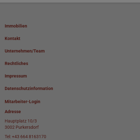
Immobilien
Kontakt
Unternehmen/Team
Rechtliches
Impressum
Datenschutzinformation
Mitarbeiter-Login
Adresse
Hauptplatz 10/3
3002 Purkersdorf
Tel:
+43 664 8163170