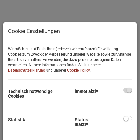
Cookie Einstellungen
Wir möchten auf Basis Ihrer (jederzeit widerrufbaren) Einwilligung
Cookies zum Zweck der Verbesserung unserer Website sowie zur Analyse
Ihres Userverhaltens verwenden, die dazu personenbezogene Daten
verarbeiten. Nähere Informationen finden Sie in unserer
Datenschutzerklärung
und unserer
Cookie Policy
.
Technisch notwendige
immer aktiv
Cookies
Statistik
Status:
inaktiv
Beschreibung