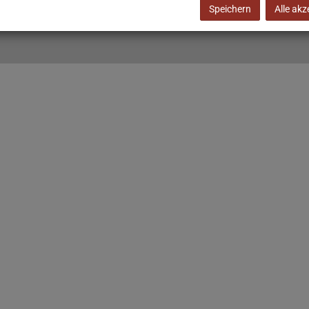
Speichern
Alle akz