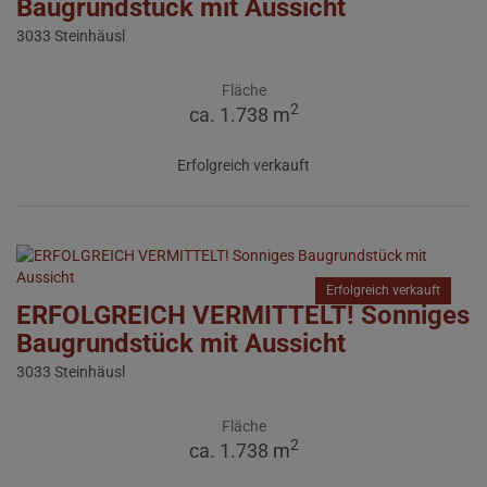
Baugrundstück mit Aussicht
3033 Steinhäusl
Fläche
2
ca. 1.738 m
Erfolgreich verkauft
Erfolgreich verkauft
ERFOLGREICH VERMITTELT! Sonniges
Baugrundstück mit Aussicht
3033 Steinhäusl
Fläche
2
ca. 1.738 m