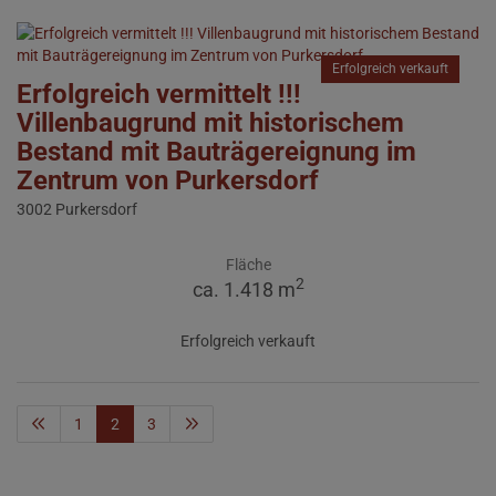
Erfolgreich verkauft
Erfolgreich vermittelt !!!
Villenbaugrund mit historischem
Bestand mit Bauträgereignung im
Zentrum von Purkersdorf
3002 Purkersdorf
Fläche
2
ca. 1.418 m
Erfolgreich verkauft
1
2
3