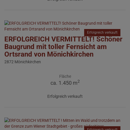
Erfolgreich verkauft
ERFOLGREICH VERMITTELT! Schöner
Baugrund mit toller Fernsicht am
Ortsrand von Mönichkirchen
2872 Mönichkirchen
Fläche
2
ca. 1.450 m
Erfolgreich verkauft
Erfolgreich verkauft