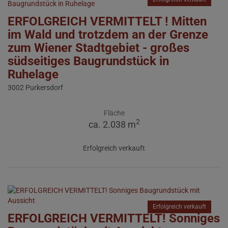
ERFOLGREICH VERMITTELT ! Mitten
im Wald und trotzdem an der Grenze
zum Wiener Stadtgebiet - großes
südseitiges Baugrundstück in
Ruhelage
3002 Purkersdorf
Fläche
2
ca. 2.038 m
Erfolgreich verkauft
Erfolgreich verkauft
ERFOLGREICH VERMITTELT! Sonniges