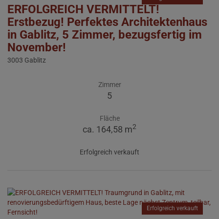
ERFOLGREICH VERMITTELT!
Erstbezug! Perfektes Architektenhaus
in Gablitz, 5 Zimmer, bezugsfertig im
November!
3003 Gablitz
Zimmer
5
Fläche
2
ca. 164,58 m
Erfolgreich verkauft
Erfolgreich verkauft