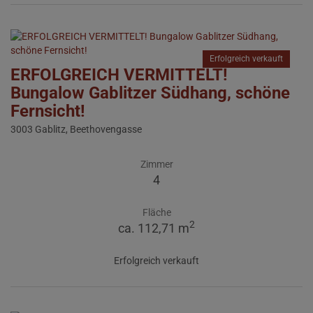
Erfolgreich verkauft
ERFOLGREICH VERMITTELT!
Bungalow Gablitzer Südhang, schöne
Fernsicht!
3003 Gablitz
, Beethovengasse
Zimmer
4
Fläche
2
ca. 112,71 m
Erfolgreich verkauft