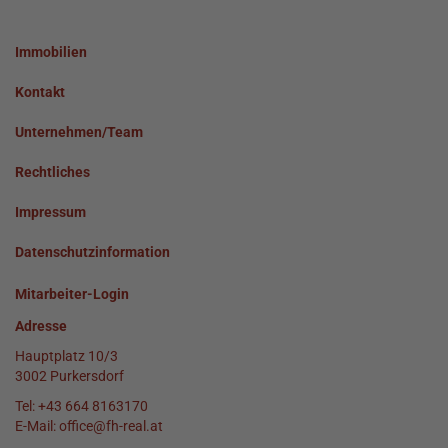
Immobilien
Kontakt
Unternehmen/Team
Rechtliches
Impressum
Datenschutzinformation
Mitarbeiter-Login
Adresse
Hauptplatz 10/3
3002 Purkersdorf
Tel:
+43 664 8163170
E-Mail:
office@fh-real.at