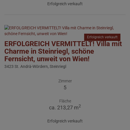
Erfolgreich verkauft
Erfolgreich verkauft
ERFOLGREICH VERMITTELT! Villa mit
Charme in Steinriegl, schöne
Fernsicht, unweit von Wien!
3423 St. Andrä-Wördern, Steinriegl
Zimmer
5
Fläche
2
ca. 213,27 m
Erfolgreich verkauft