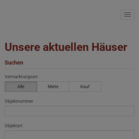
Navig
Unsere aktuellen Häuser
Suchen
Vermarktungsart
Alle
Miete
Kauf
Objektnummer
Objektart