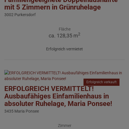
mit 5 Zimmern in Grünruhelage
3002 Purkersdorf
Fläche
2
ca. 128,35 m
Erfolgreich vermietet
Erfolgreich verkauft
ERFOLGREICH VERMITTELT!
Ausbaufähiges Einfamilienhaus in
absoluter Ruhelage, Maria Ponsee!
3435 Maria Ponsee
Zimmer