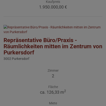
Kaufpreis
1.950.000,00 €
Repräsentative Büro/Praxis -
Räumlichkeiten mitten im Zentrum von
Purkersdorf
3002 Purkersdorf
Zimmer
2
Fläche
2
ca. 126,33 m
Miete