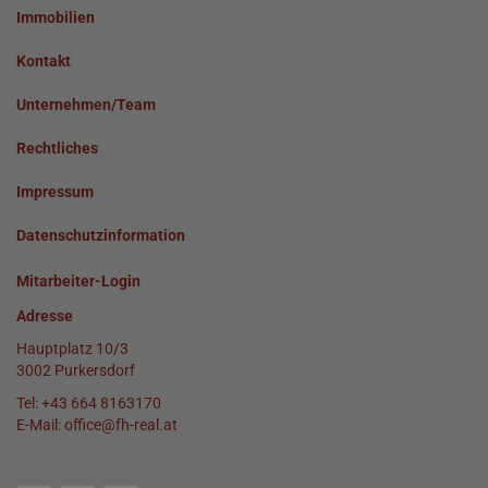
Immobilien
Kontakt
Unternehmen/Team
Rechtliches
Impressum
Datenschutzinformation
Mitarbeiter-Login
Adresse
Hauptplatz 10/3
3002 Purkersdorf
Tel:
+43 664 8163170
E-Mail:
office@fh-real.at