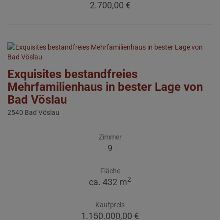
2.700,00 €
Exquisites bestandfreies
Mehrfamilienhaus in bester Lage von
Bad Vöslau
2540 Bad Vöslau
Zimmer
9
Fläche
2
ca. 432 m
Kaufpreis
1.150.000,00 €