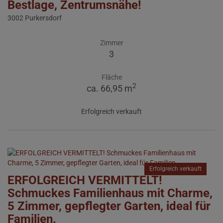
Bestlage, Zentrumsnähe!
3002 Purkersdorf
Zimmer
3
Fläche
2
ca. 66,95 m
Erfolgreich verkauft
Erfolgreich verkauft
ERFOLGREICH VERMITTELT!
Schmuckes Familienhaus mit Charme,
5 Zimmer, gepflegter Garten, ideal für
Familien.