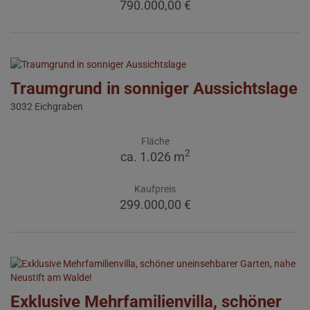
790.000,00 €
Traumgrund in sonniger Aussichtslage
3032 Eichgraben
Fläche
2
ca. 1.026 m
Kaufpreis
299.000,00 €
Exklusive Mehrfamilienvilla, schöner