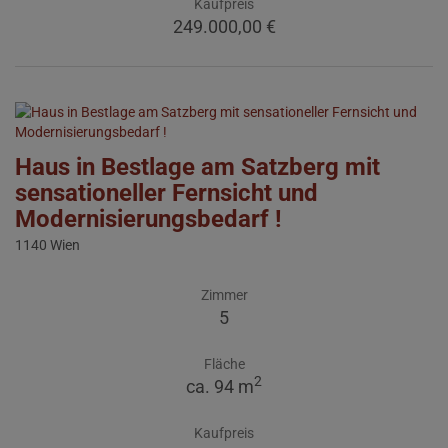
Kaufpreis
249.000,00 €
Haus in Bestlage am Satzberg mit
sensationeller Fernsicht und
Modernisierungsbedarf !
1140 Wien
Zimmer
5
Fläche
2
ca. 94 m
Kaufpreis