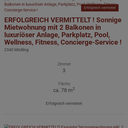
Erfolgreich vermietet
ERFOLGREICH VERMITTELT ! Sonnige
Mietwohnung mit 2 Balkonen in
luxuriöser Anlage, Parkplatz, Pool,
Wellness, Fitness, Concierge-Service !
2340 Mödling
Zimmer
3
Fläche
2
ca. 78 m
Erfolgreich vermietet