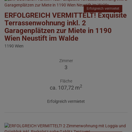
Erfolgreich vermietet
ERFOLGREICH VERMITTELT! Exquisite
Terrassenwohnung inkl. 2
Garagenplätzen zur Miete in 1190
Wien Neustift im Walde
1190 Wien
Zimmer
3
Fläche
2
ca. 107,72 m
Erfolgreich vermietet