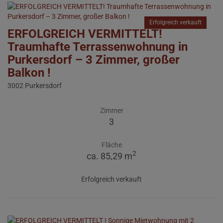
Erfolgreich verkauft
ERFOLGREICH VERMITTELT!
Traumhafte Terrassenwohnung in
Purkersdorf – 3 Zimmer, großer
Balkon !
3002 Purkersdorf
Zimmer
3
Fläche
2
ca. 85,29 m
Erfolgreich verkauft