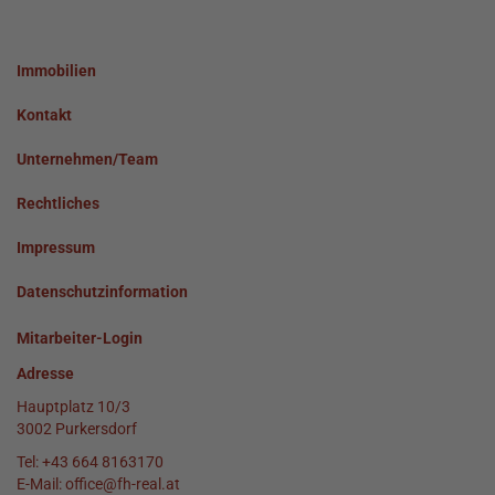
Immobilien
Kontakt
Unternehmen/Team
Rechtliches
Impressum
Datenschutzinformation
Mitarbeiter-Login
Adresse
Hauptplatz 10/3
3002 Purkersdorf
Tel:
+43 664 8163170
E-Mail:
office@fh-real.at