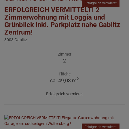
Erfolgreich vermietet
ERFOLGREICH VERMITTELT! 2
Zimmerwohnung mit Loggia und
Grünblick inkl. Parkplatz nahe Gablitz
Zentrum!
3003 Gablitz
Zimmer
2
Fläche
2
ca. 49,03 m
Erfolgreich vermietet
Erfolgreich vermietet