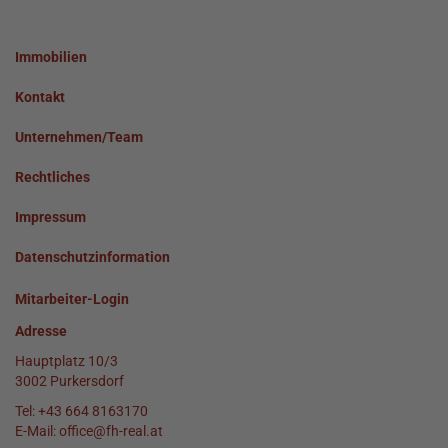
Immobilien
Kontakt
Unternehmen/Team
Rechtliches
Impressum
Datenschutzinformation
Mitarbeiter-Login
Adresse
Hauptplatz 10/3
3002 Purkersdorf
Tel:
+43 664 8163170
E-Mail:
office@fh-real.at