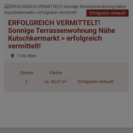
Erfolgreich verkauft
ERFOLGREICH VERMITTELT!
Sonnige Terrassenwohnung Nähe
Kutschkermarkt > erfolgreich
vermittelt!
1180 Wien
Zimmer
Fläche
2
2
ca. 65,41 m
Erfolgreich verkauft