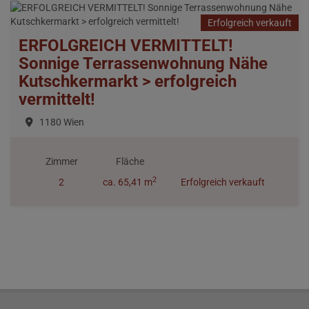
Erfolgreich verkauft
ERFOLGREICH VERMITTELT!
Sonnige Terrassenwohnung Nähe
Kutschkermarkt > erfolgreich
vermittelt!
1180 Wien
Zimmer
Fläche
2
2
ca. 65,41 m
Erfolgreich verkauft