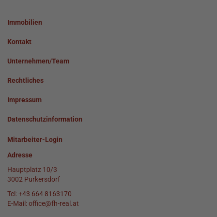
Immobilien
Kontakt
Unternehmen/Team
Rechtliches
Impressum
Datenschutzinformation
Mitarbeiter-Login
Adresse
Hauptplatz 10/3
3002 Purkersdorf
Tel:
+43 664 8163170
E-Mail:
office@fh-real.at