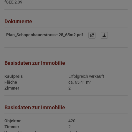
fGEE
2,09
Dokumente
Plan_Schopenhauerstrasse 25_65m2.pdf
Basisdaten zur Immobilie
Kaufpreis
Erfolgreich verkauft
2
Fläche
ca. 65,41 m
Zimmer
2
Basisdaten zur Immobilie
Objektnr.
420
Zimmer
2