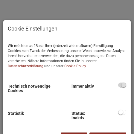
Cookie Einstellungen
Wir möchten auf Basis Ihrer (jederzeit widerrufbaren) Einwilligung
Cookies zum Zweck der Verbesserung unserer Website sowie zur Analyse
Ihres Userverhaltens verwenden, die dazu personenbezogene Daten
verarbeiten. Nähere Informationen finden Sie in unserer
Datenschutzerklärung
und unserer
Cookie Policy
.
Technisch notwendige
immer aktiv
Cookies
Statistik
Status:
Beschreibung
inaktiv
Sonnige Terrassenwohnung