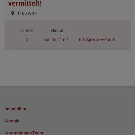
vermittelt!
1180 Wien
Zimmer
Fläche
2
2
ca. 65,41 m
Erfolgreich verkauft
Immobilien
Kontakt
Unternehmen/Team