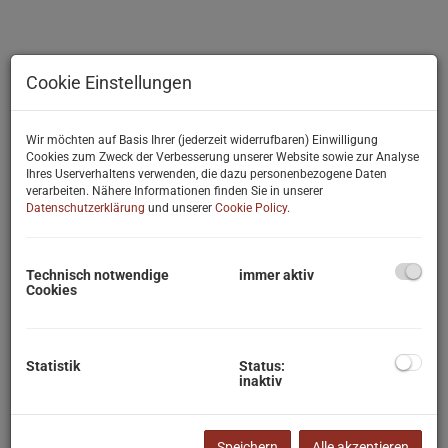
Cookie Einstellungen
Wir möchten auf Basis Ihrer (jederzeit widerrufbaren) Einwilligung
Cookies zum Zweck der Verbesserung unserer Website sowie zur Analyse
Ihres Userverhaltens verwenden, die dazu personenbezogene Daten
verarbeiten. Nähere Informationen finden Sie in unserer
Datenschutzerklärung
und unserer
Cookie Policy
.
Technisch notwendige
immer aktiv
Cookies
Statistik
Status:
inaktiv
Beschreibung
Speichern
Alle akzeptieren